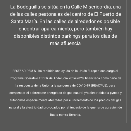
La Bodeguilla se sitúa en la Calle Misericordia, una
de las calles peatonales del centro de El Puerto de
Santa María. En las calles de alrededor es posible
encontrar aparcamiento, pero también hay
disponibles distintos parkings para los días de
más afluencia
FESEBAR PSM SL ha recibido una ayuda de la Unión Europea con cargo al
Programa Operativo FEDER de Andalucía 2014-2020, financiada como parte de
la respuesta de la Unión a la pandemia de COVID-19 (REACT-UE), para
compensar el sobrecoste energético de gas natural y/o electricidad a pymes y
autónomos especialmente afectados por el incremento de los precios del gas
natural y la electricidad provocados por el impacto de la guerra de agresión de
Rusia contra Ucrania.