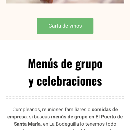
Carta de vinos
Menús de grupo
y celebraciones
Cumpleaños, reuniones familiares o
comidas de
empresa
: si buscas
menús de grupo en El Puerto de
Santa María,
en La Bodeguilla lo tenemos todo