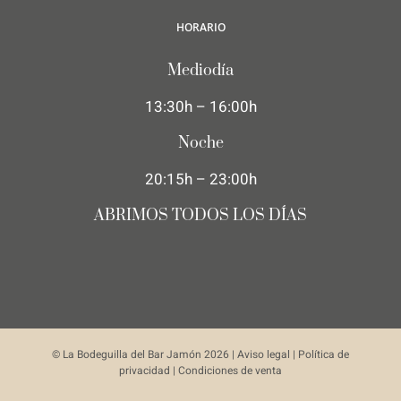
HORARIO
Mediodía
13:30h – 16:00h
Noche
20:15h – 23:00h
ABRIMOS TODOS LOS DÍAS
© La Bodeguilla del Bar Jamón
2026 |
Aviso legal
|
Política de
privacidad
|
Condiciones de venta