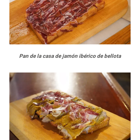
Pan de la casa de jamón ibérico de bellota