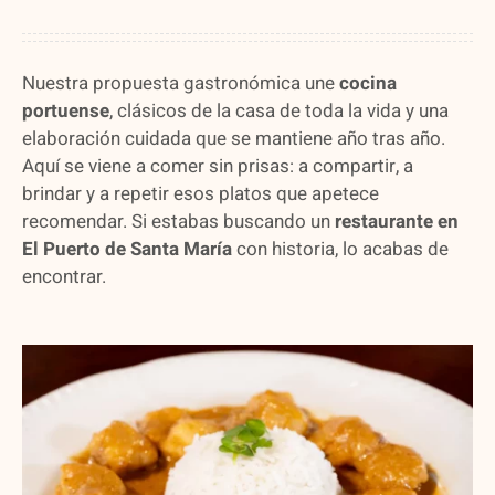
Nuestra propuesta gastronómica une
cocina
portuense
, clásicos de la casa de toda la vida y una
elaboración cuidada que se mantiene año tras año.
Aquí se viene a comer sin prisas: a compartir, a
brindar y a repetir esos platos que apetece
recomendar. Si estabas buscando un
restaurante en
El Puerto de Santa María
con historia, lo acabas de
encontrar.