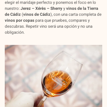
elegir el maridaje perfecto y ponemos el foco en lo
nuestro:
Jerez – Xérès – Sherry
y
vinos de la Tierra
de Cádiz
(
vinos de Cádiz
), con una carta completa de
vinos por copas
para que pruebes, compares y
descubras. Repetir vino será una opción y no una
obligación.