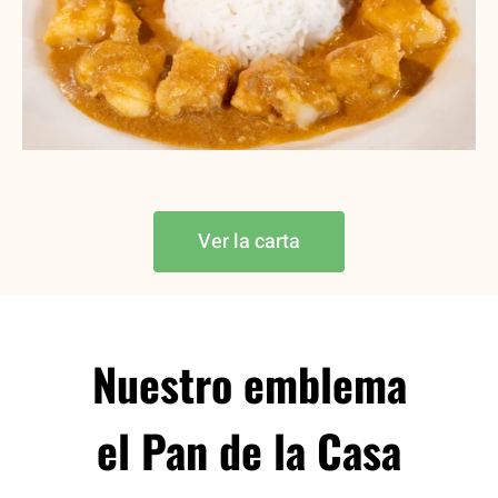
Ver la carta
Nuestro emblema
el Pan de la Casa