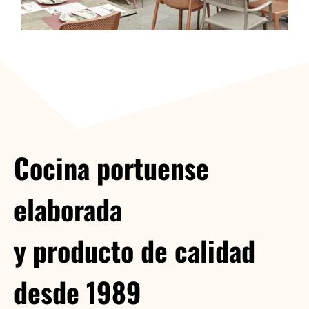
Cocina portuense
elaborada
y producto de calidad
desde 1989