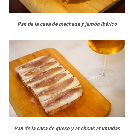
Pan de la casa de mechada y jamón ibérico
Pan de la casa de queso y anchoas ahumadas