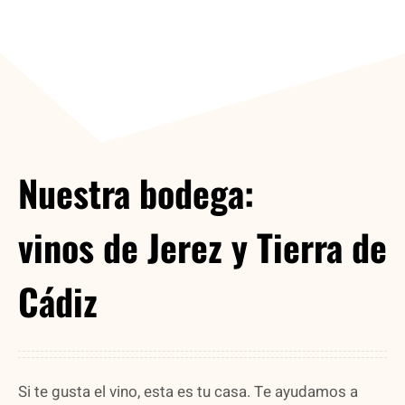
Nuestra bodega:
vinos de Jerez y Tierra de
Cádiz
Si te gusta el vino, esta es tu casa. Te ayudamos a