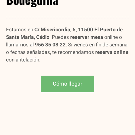
Estamos en
C/ Misericordia, 5, 11500 El Puerto de
Santa María, Cádiz
. Puedes
reservar mesa
online o
llamarnos al
956 85 03 22
. Si vienes en fin de semana
o fechas señaladas, te recomendamos
reserva online
con antelación.
Cómo llegar