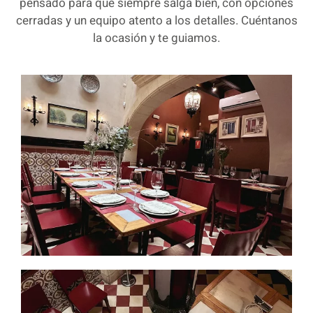
pensado para que siempre salga bien, con opciones
cerradas y un equipo atento a los detalles. Cuéntanos
la ocasión y te guiamos.