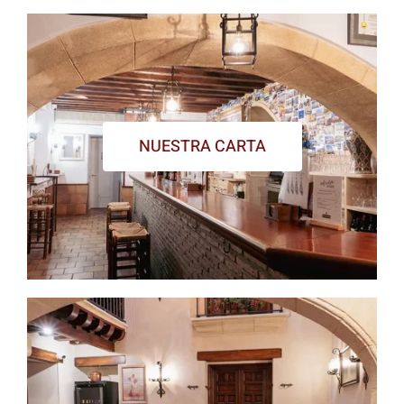
NUESTRA CARTA