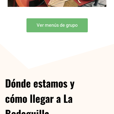
Ver menús de grupo
Dónde estamos y
cómo llegar a La
Bodeguilla