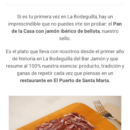
Si es tu primera vez en La Bodeguilla, hay un
imprescindible que no puedes irte sin probar: el
Pan
de la Casa con jamón ibérico de bellota
, nuestro
sello.
Es el plato que lleva con nosotros desde el primer año
de historia en La Bodeguilla del Bar Jamón y que
resume al 100% nuestra esencia: producto, tradición y
ganas de repetir cada vez que piensas en un
restaurante en El Puerto de Santa María.