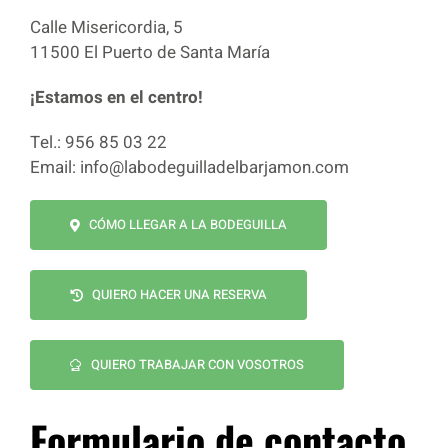
Calle Misericordia, 5
11500 El Puerto de Santa María
¡Estamos en el centro!
Tel.: 956 85 03 22
Email: info@labodeguilladelbarjamon.com
CÓMO LLEGAR A LA BODEGUILLA
QUIERO HACER UNA RESERVA
QUIERO TRABAJAR CON VOSOTROS
Formulario de contacto