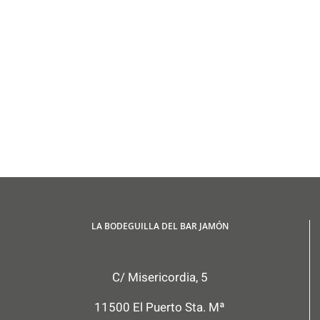
LA BODEGUILLA DEL BAR JAMÓN
C/ Misericordia, 5
11500 El Puerto Sta. Mª