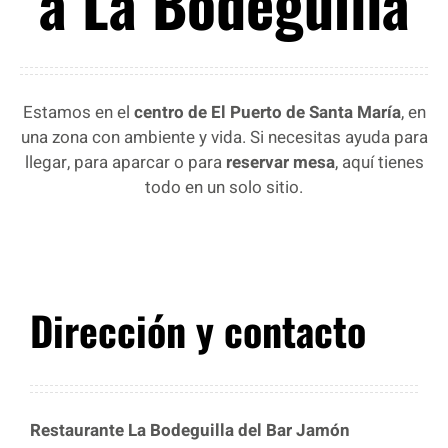
a La Bodeguilla
Estamos en el
centro de El Puerto de Santa María
, en
una zona con ambiente y vida. Si necesitas ayuda para
llegar, para aparcar o para
reservar mesa
, aquí tienes
todo en un solo sitio.
Dirección y contacto
Restaurante La Bodeguilla del Bar Jamón