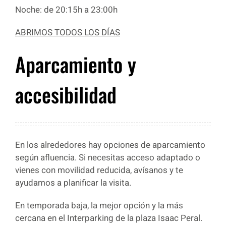
Noche: de 20:15h a 23:00h
ABRIMOS TODOS LOS DÍAS
Aparcamiento y
accesibilidad
En los alrededores hay opciones de aparcamiento
según afluencia. Si necesitas acceso adaptado o
vienes con movilidad reducida, avísanos y te
ayudamos a planificar la visita.
En temporada baja, la mejor opción y la más
cercana en el Interparking de la plaza Isaac Peral.