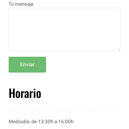
Tu mensaje
Horario
Mediodía: de 13:30h a 16:00h