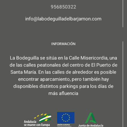
956850322
info@labodeguilladelbarjamon.com
INFORMACIÓN
La Bodeguilla se sitúa en la Calle Misericordia, una
de las calles peatonales del centro de El Puerto de
Santa María. En las calles de alrededor es posible
encontrar aparcamiento, pero también hay
disponibles distintos parkings para los días de
más afluencia