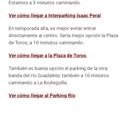
Estamos a 3 minutos caminando.
Ver cómo llegar a Interparking Isaac Peral
En temporada alta, es mejor evitar entrar
directamente al centro. Sería mejor opción la Plaza
de Toros, a 10 minutos caminando.
Ver cómo llegar a la Plaza de Toros
.
También es buena opción el parking de la otra
banda del río Guadalete, también a 10 minutos
caminando a La Bodeguilla.
Ver cómo llegar al Parking Río