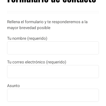
Rellena el formulario y te responderemos a la
mayor brevedad posible
Tu nombre (requerido)
Tu correo electrónico (requerido)
Asunto