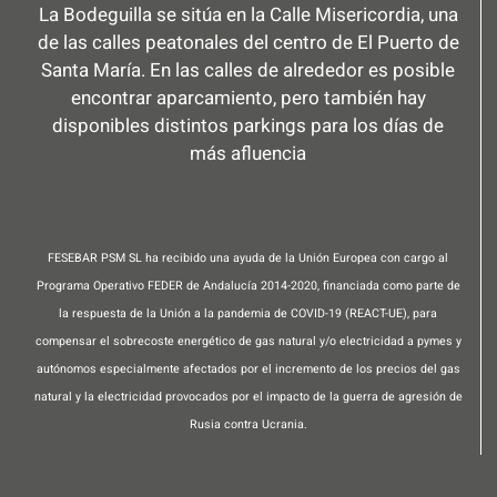
La Bodeguilla se sitúa en la Calle Misericordia, una
de las calles peatonales del centro de El Puerto de
Santa María. En las calles de alrededor es posible
encontrar aparcamiento, pero también hay
disponibles distintos parkings para los días de
más afluencia
FESEBAR PSM SL ha recibido una ayuda de la Unión Europea con cargo al
Programa Operativo FEDER de Andalucía 2014-2020, financiada como parte de
la respuesta de la Unión a la pandemia de COVID-19 (REACT-UE), para
compensar el sobrecoste energético de gas natural y/o electricidad a pymes y
autónomos especialmente afectados por el incremento de los precios del gas
natural y la electricidad provocados por el impacto de la guerra de agresión de
Rusia contra Ucrania.