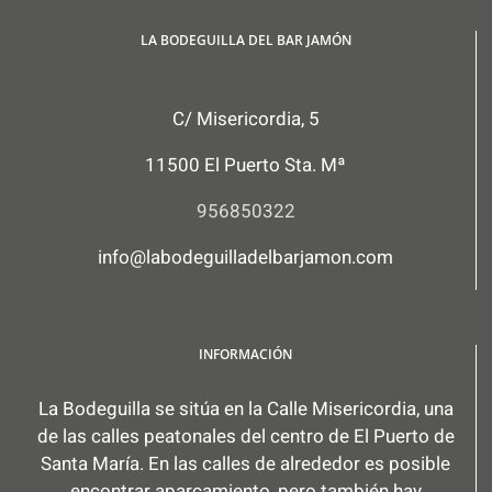
LA BODEGUILLA DEL BAR JAMÓN
C/ Misericordia, 5
11500 El Puerto Sta. Mª
956850322
info@labodeguilladelbarjamon.com
INFORMACIÓN
La Bodeguilla se sitúa en la Calle Misericordia, una
de las calles peatonales del centro de El Puerto de
Santa María. En las calles de alrededor es posible
encontrar aparcamiento, pero también hay