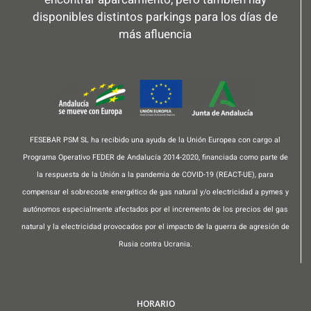
disponibles distintos parkings para los días de
más afluencia
FESEBAR PSM SL ha recibido una ayuda de la Unión Europea con cargo al
Programa Operativo FEDER de Andalucía 2014-2020, financiada como parte de
la respuesta de la Unión a la pandemia de COVID-19 (REACT-UE), para
compensar el sobrecoste energético de gas natural y/o electricidad a pymes y
autónomos especialmente afectados por el incremento de los precios del gas
natural y la electricidad provocados por el impacto de la guerra de agresión de
Rusia contra Ucrania.
HORARIO