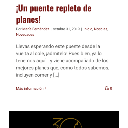
¡Un puente repleto de
planes!
Por
María Fernández
|
octubre 31, 2019
|
Inicio
,
Noticias
,
Novedades
Llevas esperando este puente desde la
vuelta al cole, ¡admítelo! Pues bien, ya lo
tenemos aquí... y viene acompañado de los
mejores planes que, como todos sabemos,
incluyen comer y [...]
Más información
0