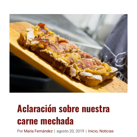
Aclaración sobre nuestra
carne mechada
Por
María Fernández
|
agosto 20, 2019
|
Inicio
,
Noticias