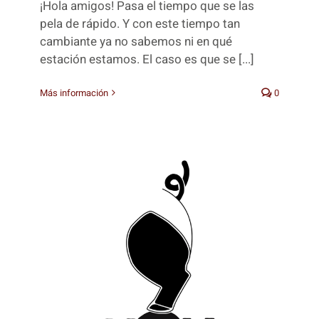
¡Hola amigos! Pasa el tiempo que se las
pela de rápido. Y con este tiempo tan
cambiante ya no sabemos ni en qué
estación estamos. El caso es que se [...]
Más información
0