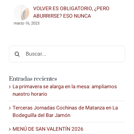
VOLVER ES OBLIGATORIO, ¿PERO
ABURRIRSE? ESO NUNCA
marzo 16, 2023
Buscar:
Entradas recientes
La primavera se alarga en la mesa: ampliamos
nuestro horario
Terceras Jornadas Cochinas de Matanza en La
Bodeguilla del Bar Jamón
MENÚ DE SAN VALENTÍN 2026