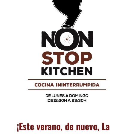
¡Este verano, de nuevo, La