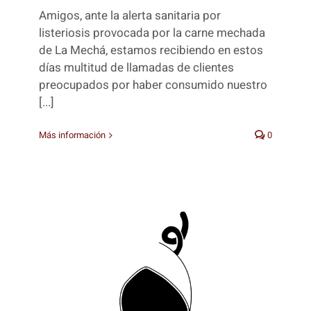
Amigos, ante la alerta sanitaria por
listeriosis provocada por la carne mechada
de La Mechá, estamos recibiendo en estos
días multitud de llamadas de clientes
preocupados por haber consumido nuestro
[...]
Más información
0