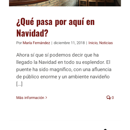
¿Qué pasa por aquí en
Navidad?
Por
María Fernández
|
diciembre 11, 2018
|
Inicio
,
Noticias
Ahora sí que sí podemos decir que ha
llegado la Navidad en todo su esplendor. El
puente ha sido magnífico, con una afluencia
de público enorme y un ambiente navideño
[...]
Más información
0