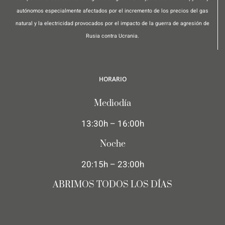
autónomos especialmente afectados por el incremento de los precios del gas
natural y la electricidad provocados por el impacto de la guerra de agresión de
Rusia contra Ucrania.
HORARIO
Mediodía
13:30h – 16:00h
Noche
20:15h – 23:00h
ABRIMOS TODOS LOS DÍAS