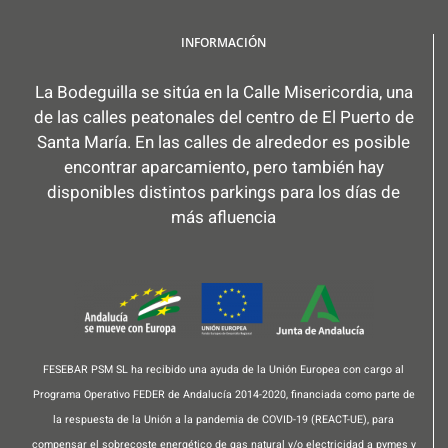
INFORMACIÓN
La Bodeguilla se sitúa en la Calle Misericordia, una
de las calles peatonales del centro de El Puerto de
Santa María. En las calles de alrededor es posible
encontrar aparcamiento, pero también hay
disponibles distintos parkings para los días de
más afluencia
FESEBAR PSM SL ha recibido una ayuda de la Unión Europea con cargo al
Programa Operativo FEDER de Andalucía 2014-2020, financiada como parte de
la respuesta de la Unión a la pandemia de COVID-19 (REACT-UE), para
compensar el sobrecoste energético de gas natural y/o electricidad a pymes y