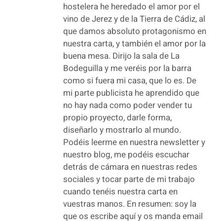
hostelera he heredado el amor por el
vino de Jerez y de la Tierra de Cádiz, al
que damos absoluto protagonismo en
nuestra carta, y también el amor por la
buena mesa. Dirijo la sala de La
Bodeguilla y me veréis por la barra
como si fuera mi casa, que lo es. De
mi parte publicista he aprendido que
no hay nada como poder vender tu
propio proyecto, darle forma,
diseñarlo y mostrarlo al mundo.
Podéis leerme en nuestra newsletter y
nuestro blog, me podéis escuchar
detrás de cámara en nuestras redes
sociales y tocar parte de mi trabajo
cuando tenéis nuestra carta en
vuestras manos. En resumen: soy la
que os escribe aquí y os manda email