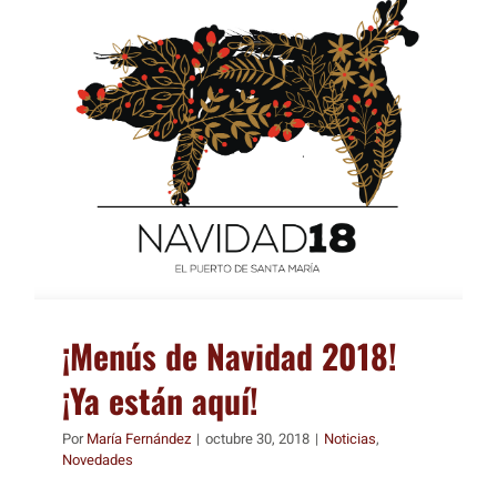
¡Menús de Navidad 2018!
¡Ya están aquí!
Por
María Fernández
|
octubre 30, 2018
|
Noticias
,
Novedades