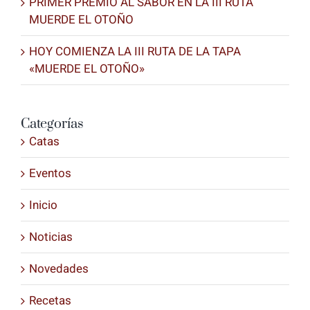
PRIMER PREMIO AL SABOR EN LA III RUTA
MUERDE EL OTOÑO
HOY COMIENZA LA III RUTA DE LA TAPA
«MUERDE EL OTOÑO»
Categorías
Catas
Eventos
Inicio
Noticias
Novedades
Recetas