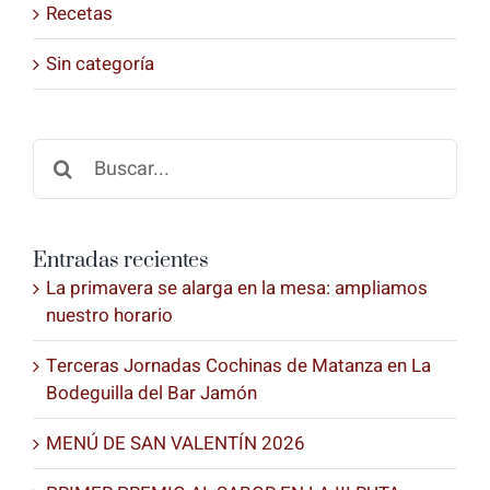
Recetas
Sin categoría
Buscar:
Entradas recientes
La primavera se alarga en la mesa: ampliamos
nuestro horario
Terceras Jornadas Cochinas de Matanza en La
Bodeguilla del Bar Jamón
MENÚ DE SAN VALENTÍN 2026