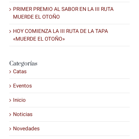
PRIMER PREMIO AL SABOR EN LA III RUTA
MUERDE EL OTOÑO
HOY COMIENZA LA III RUTA DE LA TAPA
«MUERDE EL OTOÑO»
Categorías
Catas
Eventos
Inicio
Noticias
Novedades