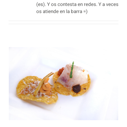
(es). Y os contesta en redes. Y a veces
os atiende en la barra =)