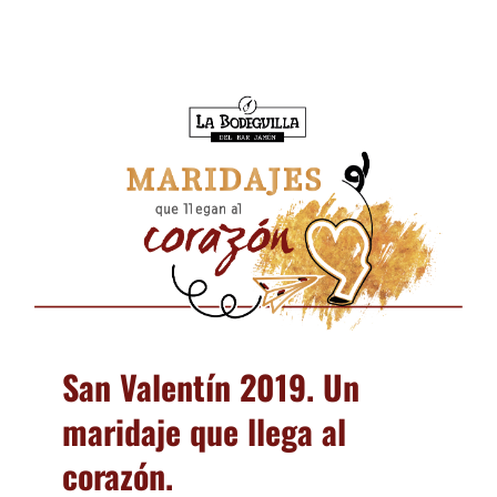
San Valentín 2019. Un
maridaje que llega al
corazón.