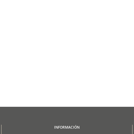
INFORMACIÓN