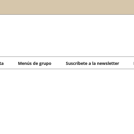
ta
Menús de grupo
Suscríbete a la newsletter