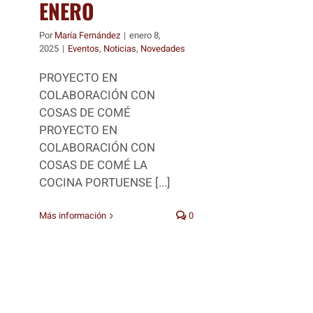
ENERO
Por
María Fernández
|
enero 8,
2025
|
Eventos
,
Noticias
,
Novedades
PROYECTO EN
COLABORACIÓN CON
COSAS DE COMÉ
PROYECTO EN
COLABORACIÓN CON
COSAS DE COMÉ LA
COCINA PORTUENSE [...]
Más información
0