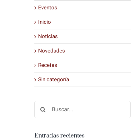
Eventos
Inicio
Noticias
Novedades
Recetas
Sin categoría
Buscar:
Entradas recientes