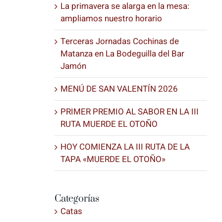
La primavera se alarga en la mesa:
ampliamos nuestro horario
Terceras Jornadas Cochinas de
Matanza en La Bodeguilla del Bar
Jamón
MENÚ DE SAN VALENTÍN 2026
PRIMER PREMIO AL SABOR EN LA III
RUTA MUERDE EL OTOÑO
HOY COMIENZA LA III RUTA DE LA
TAPA «MUERDE EL OTOÑO»
Categorías
Catas