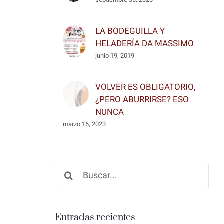
LA BODEGUILLA Y
HELADERÍA DA MASSIMO
junio 19, 2019
VOLVER ES OBLIGATORIO,
¿PERO ABURRIRSE? ESO
NUNCA
marzo 16, 2023
Buscar:
Entradas recientes