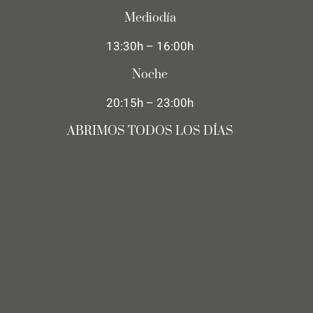
Mediodía
13:30h – 16:00h
Noche
20:15h – 23:00h
ABRIMOS TODOS LOS DÍAS