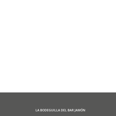
LA BODEGUILLA DEL BAR JAMÓN