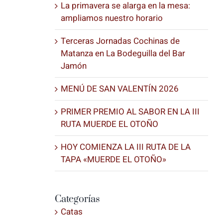
La primavera se alarga en la mesa:
ampliamos nuestro horario
Terceras Jornadas Cochinas de
Matanza en La Bodeguilla del Bar
Jamón
MENÚ DE SAN VALENTÍN 2026
PRIMER PREMIO AL SABOR EN LA III
RUTA MUERDE EL OTOÑO
HOY COMIENZA LA III RUTA DE LA
TAPA «MUERDE EL OTOÑO»
Categorías
Catas