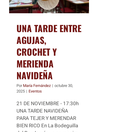
UNA TARDE ENTRE
AGUJAS,
CROCHET Y
MERIENDA
NAVIDEÑA
Por
María Fernández
|
octubre 30,
2025
|
Eventos
21 DE NOVIEMBRE - 17:30h
UNA TARDE NAVIDEÑA
PARA TEJER Y MERENDAR
BIEN RICO En La Bodeguilla