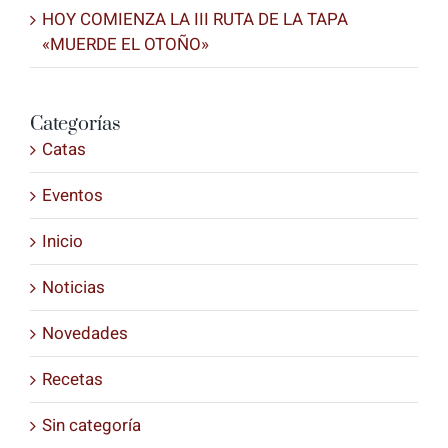
HOY COMIENZA LA III RUTA DE LA TAPA
«MUERDE EL OTOÑO»
Categorías
Catas
Eventos
Inicio
Noticias
Novedades
Recetas
Sin categoría