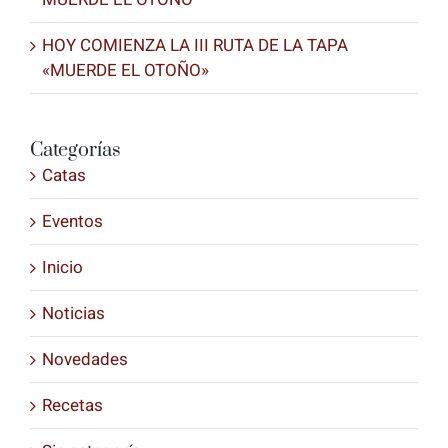
HOY COMIENZA LA III RUTA DE LA TAPA
«MUERDE EL OTOÑO»
Categorías
Catas
Eventos
Inicio
Noticias
Novedades
Recetas