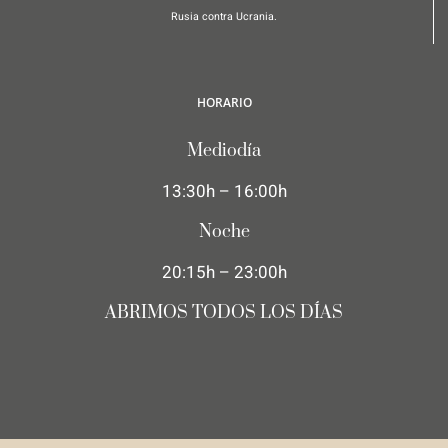
Rusia contra Ucrania.
HORARIO
Mediodía
13:30h – 16:00h
Noche
20:15h – 23:00h
ABRIMOS TODOS LOS DÍAS