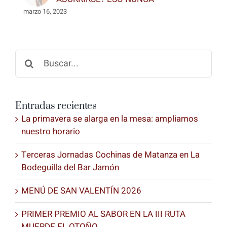
marzo 16, 2023
Buscar:
Entradas recientes
La primavera se alarga en la mesa: ampliamos
nuestro horario
Terceras Jornadas Cochinas de Matanza en La
Bodeguilla del Bar Jamón
MENÚ DE SAN VALENTÍN 2026
PRIMER PREMIO AL SABOR EN LA III RUTA
MUERDE EL OTOÑO