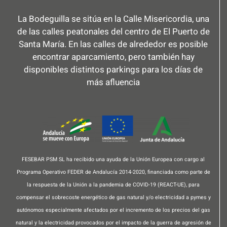
La Bodeguilla se sitúa en la Calle Misericordia, una
de las calles peatonales del centro de El Puerto de
Santa María. En las calles de alrededor es posible
encontrar aparcamiento, pero también hay
disponibles distintos parkings para los días de
más afluencia
FESEBAR PSM SL ha recibido una ayuda de la Unión Europea con cargo al
Programa Operativo FEDER de Andalucía 2014-2020, financiada como parte de
la respuesta de la Unión a la pandemia de COVID-19 (REACT-UE), para
compensar el sobrecoste energético de gas natural y/o electricidad a pymes y
autónomos especialmente afectados por el incremento de los precios del gas
natural y la electricidad provocados por el impacto de la guerra de agresión de