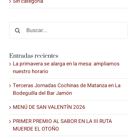
Sin categoría
Buscar:
Entradas recientes
La primavera se alarga en la mesa: ampliamos
nuestro horario
Terceras Jornadas Cochinas de Matanza en La
Bodeguilla del Bar Jamón
MENÚ DE SAN VALENTÍN 2026
PRIMER PREMIO AL SABOR EN LA III RUTA
MUERDE EL OTOÑO