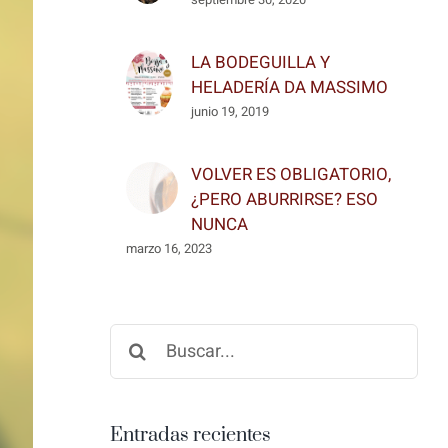
LA BODEGUILLA Y
HELADERÍA DA MASSIMO
junio 19, 2019
VOLVER ES OBLIGATORIO,
¿PERO ABURRIRSE? ESO
NUNCA
marzo 16, 2023
Buscar:
Entradas recientes