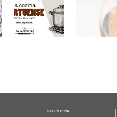
INFORMACIÓN