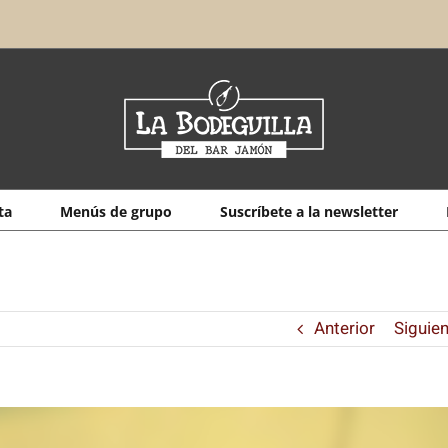
ta
Menús de grupo
Suscríbete a la newsletter
Anterior
Siguie