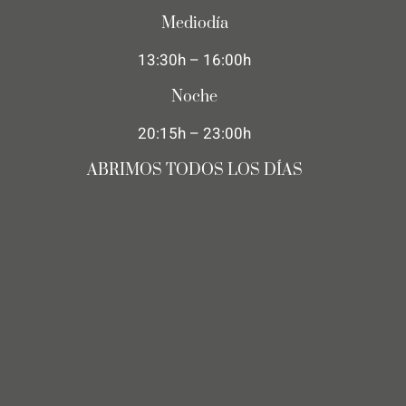
Mediodía
13:30h – 16:00h
Noche
20:15h – 23:00h
ABRIMOS TODOS LOS DÍAS