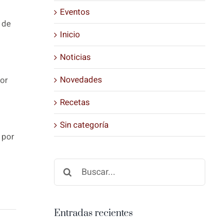
Eventos
 de
Inicio
Noticias
Novedades
or
Recetas
Sin categoría
 por
Buscar:
Entradas recientes