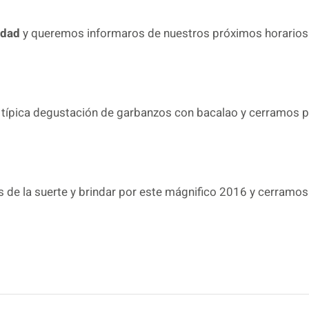
idad
y queremos informaros de nuestros próximos horarios
típica degustación de garbanzos con bacalao y cerramos p
s de la suerte y brindar por este mágnifico 2016 y cerramos