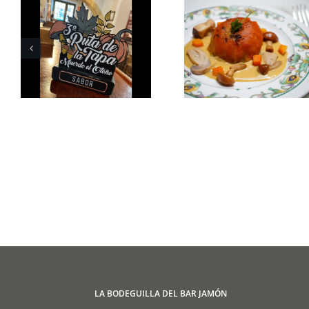
LA BODEGUILLA DEL BAR JAMÓN