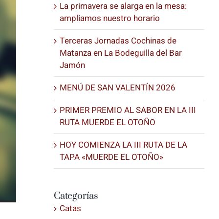
La primavera se alarga en la mesa:
ampliamos nuestro horario
Terceras Jornadas Cochinas de
Matanza en La Bodeguilla del Bar
Jamón
MENÚ DE SAN VALENTÍN 2026
PRIMER PREMIO AL SABOR EN LA III
RUTA MUERDE EL OTOÑO
HOY COMIENZA LA III RUTA DE LA
TAPA «MUERDE EL OTOÑO»
Categorías
Catas