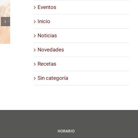
Eventos
Inicio
Noticias
Novedades
Recetas
Sin categoría
HORARIO