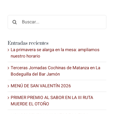
Buscar:
Entradas recientes
La primavera se alarga en la mesa: ampliamos
nuestro horario
Terceras Jornadas Cochinas de Matanza en La
Bodeguilla del Bar Jamón
MENÚ DE SAN VALENTÍN 2026
PRIMER PREMIO AL SABOR EN LA III RUTA
MUERDE EL OTOÑO