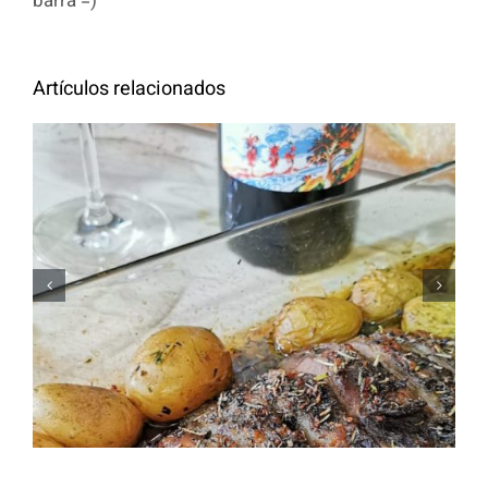
barra =)
Artículos relacionados