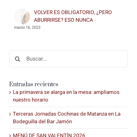
VOLVER ES OBLIGATORIO, ¿PERO
ABURRIRSE? ESO NUNCA
marzo 16, 2023
Buscar:
Entradas recientes
La primavera se alarga en la mesa: ampliamos
nuestro horario
Terceras Jornadas Cochinas de Matanza en La
Bodeguilla del Bar Jamón
MENÚ DE SAN VALENTÍN 2026