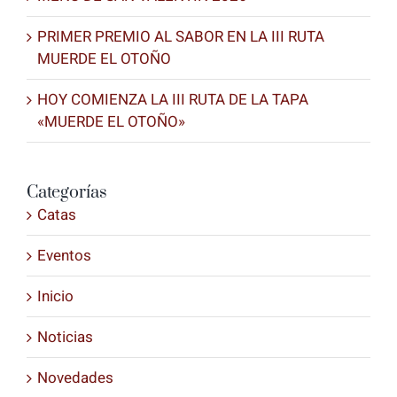
PRIMER PREMIO AL SABOR EN LA III RUTA
MUERDE EL OTOÑO
HOY COMIENZA LA III RUTA DE LA TAPA
«MUERDE EL OTOÑO»
Categorías
Catas
Eventos
Inicio
Noticias
Novedades