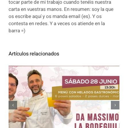
tocar parte de mi trabajo cuando tenéis nuestra
carta en vuestras manos. En resumen: soy la que
os escribe aquí y os manda email (es). Y os
contesta en redes. Y a veces os atiende en la
barra =)
Artículos relacionados