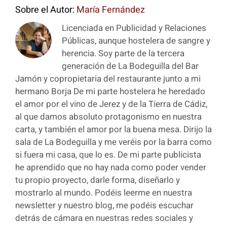
Sobre el Autor:
María Fernández
Licenciada en Publicidad y Relaciones
Públicas, aunque hostelera de sangre y
herencia. Soy parte de la tercera
generación de La Bodeguilla del Bar
Jamón y copropietaria del restaurante junto a mi
hermano Borja De mi parte hostelera he heredado
el amor por el vino de Jerez y de la Tierra de Cádiz,
al que damos absoluto protagonismo en nuestra
carta, y también el amor por la buena mesa. Dirijo la
sala de La Bodeguilla y me veréis por la barra como
si fuera mi casa, que lo es. De mi parte publicista
he aprendido que no hay nada como poder vender
tu propio proyecto, darle forma, diseñarlo y
mostrarlo al mundo. Podéis leerme en nuestra
newsletter y nuestro blog, me podéis escuchar
detrás de cámara en nuestras redes sociales y