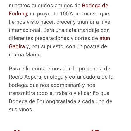
nuestros queridos amigos de
Bodega de
Forlong
, un proyecto 100% portuense que
hemos visto nacer, crecer y triunfar a nivel
internacional. Será una cata maridaje con
diferentes preparaciones y cortes de
atún
Gadira
y, por supuesto, con un postre de
mamá Mame.
Para ello contaremos con la presencia de
Rocío Aspera, enóloga y cofundadora de la
bodega, que nos acompañará y nos
transmitirá todo el trabajo y el cariño que
Bodega de Forlong traslada a cada uno de
sus vinos.