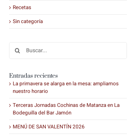
Recetas
Sin categoría
Buscar:
Entradas recientes
La primavera se alarga en la mesa: ampliamos
nuestro horario
Terceras Jornadas Cochinas de Matanza en La
Bodeguilla del Bar Jamón
MENÚ DE SAN VALENTÍN 2026