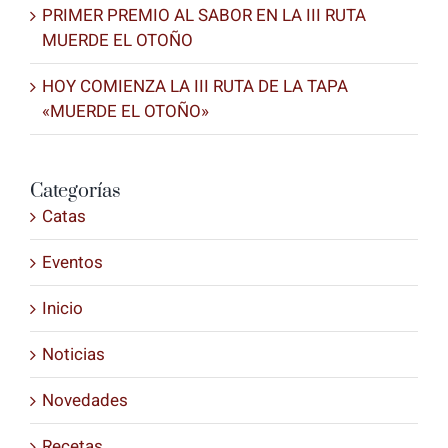
PRIMER PREMIO AL SABOR EN LA III RUTA
MUERDE EL OTOÑO
HOY COMIENZA LA III RUTA DE LA TAPA
«MUERDE EL OTOÑO»
Categorías
Catas
Eventos
Inicio
Noticias
Novedades
Recetas