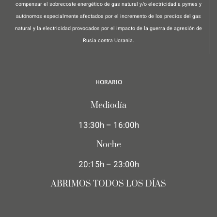
compensar el sobrecoste energético de gas natural y/o electricidad a pymes y
autónomos especialmente afectados por el incremento de los precios del gas
natural y la electricidad provocados por el impacto de la guerra de agresión de
Rusia contra Ucrania.
HORARIO
Mediodía
13:30h – 16:00h
Noche
20:15h – 23:00h
ABRIMOS TODOS LOS DÍAS