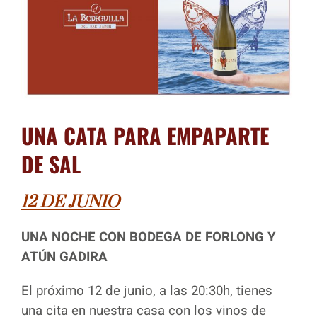
UNA CATA PARA EMPAPARTE
DE SAL
12 DE JUNIO
UNA NOCHE CON BODEGA DE FORLONG Y
ATÚN GADIRA
El próximo 12 de junio, a las 20:30h, tienes
una cita en nuestra casa con los vinos de