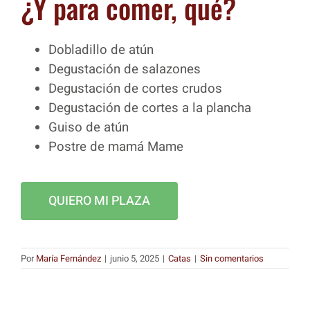
¿Y para comer, qué?
Dobladillo de atún
Degustación de salazones
Degustación de cortes crudos
Degustación de cortes a la plancha
Guiso de atún
Postre de mamá Mame
QUIERO MI PLAZA
Por
María Fernández
|
junio 5, 2025
|
Catas
|
Sin comentarios