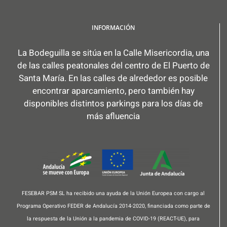
INFORMACIÓN
La Bodeguilla se sitúa en la Calle Misericordia, una
de las calles peatonales del centro de El Puerto de
Santa María. En las calles de alrededor es posible
encontrar aparcamiento, pero también hay
disponibles distintos parkings para los días de
más afluencia
FESEBAR PSM SL ha recibido una ayuda de la Unión Europea con cargo al
Programa Operativo FEDER de Andalucía 2014-2020, financiada como parte de
la respuesta de la Unión a la pandemia de COVID-19 (REACT-UE), para